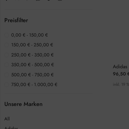
Preisfilter
0,00
€
-
150,00
€
150,00
€
-
250,00
€
250,00
€
-
350,00
€
350,00
€
-
500,00
€
96,50
500,00
€
-
750,00
€
750,00
€
-
1.000,00
€
inkl. 19 
Unsere Marken
All
Adidas