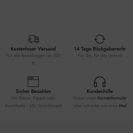
Kostenloser Versand
14 Tage Rückgaberecht
Für alle Bestellungen ab 100
Für Sie, für die Umwelt
€
Sicher Bezahlen
Kundenhilfe
Mit Klarna, Paypal oder
Nutze unser
Kontaktformular
Kreditkarte - SSL Verschlüsselt
oder schreibe uns eine
Mail