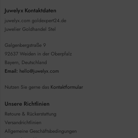
Juwelyx Kontaktdaten
juwelyx.com goldexpert24.de
Juwelier Goldhandel Stel
Galgenbergstraße 9
92637 Weiden in der Oberpfalz
Bayern, Deutschland
Email:
hello@juwelyx.com
Nutzen Sie gerne das
Kontaktformular
Unsere Richtlinien
Retoure & Rückerstattung
Versandrichtlinien
Allgemeine Geschäftsbedingungen