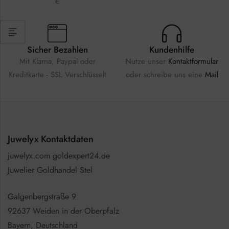
€
Sicher Bezahlen
Kundenhilfe
Mit Klarna, Paypal oder
Nutze unser
Kontaktformular
Kreditkarte - SSL Verschlüsselt
oder schreibe uns eine
Mail
Juwelyx Kontaktdaten
juwelyx.com goldexpert24.de
Juwelier Goldhandel Stel
Galgenbergstraße 9
92637 Weiden in der Oberpfalz
Bayern, Deutschland