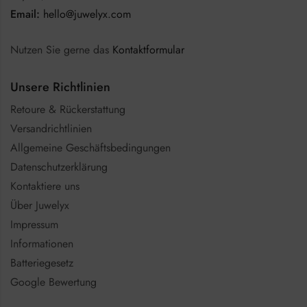
Email:
hello@juwelyx.com
Nutzen Sie gerne das
Kontaktformular
Unsere Richtlinien
Retoure & Rückerstattung
Versandrichtlinien
Allgemeine Geschäftsbedingungen
Datenschutzerklärung
Kontaktiere uns
Über Juwelyx
Impressum
Informationen
Batteriegesetz
Google Bewertung