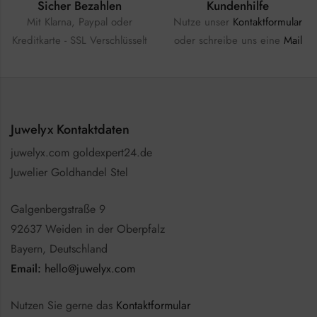
Sicher Bezahlen
Kundenhilfe
Mit Klarna, Paypal oder
Nutze unser
Kontaktformular
Kreditkarte - SSL Verschlüsselt
oder schreibe uns eine
Mail
Juwelyx Kontaktdaten
juwelyx.com goldexpert24.de
Juwelier Goldhandel Stel
Galgenbergstraße 9
92637 Weiden in der Oberpfalz
Bayern, Deutschland
Email:
hello@juwelyx.com
Nutzen Sie gerne das
Kontaktformular