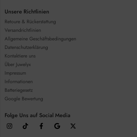
Unsere Richtlinien
Retoure & Rückerstattung
Versandrichtlinien
Allgemeine Geschäftsbedingungen
Datenschutzerklärung
Kontaktiere uns
Über Juwelyx
Impressum
Informationen
Batteriegesetz
Google Bewertung
Folge Uns auf Social Media