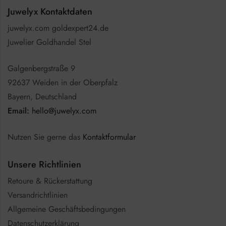
Juwelyx Kontaktdaten
juwelyx.com goldexpert24.de
Juwelier Goldhandel Stel
Galgenbergstraße 9
92637 Weiden in der Oberpfalz
Bayern, Deutschland
Email:
hello@juwelyx.com
Nutzen Sie gerne das
Kontaktformular
Unsere Richtlinien
Retoure & Rückerstattung
Versandrichtlinien
Allgemeine Geschäftsbedingungen
Datenschutzerklärung