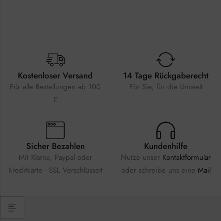
Kostenloser Versand
14 Tage Rückgaberecht
Für alle Bestellungen ab 100
Für Sie, für die Umwelt
€
Sicher Bezahlen
Kundenhilfe
Mit Klarna, Paypal oder
Nutze unser
Kontaktformular
Kreditkarte - SSL Verschlüsselt
oder schreibe uns eine
Mail