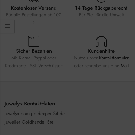
Kostenloser Versand
14 Tage Rückgaberecht
Für alle Bestellungen ab 100
Für Sie, für die Umwelt
€
Sicher Bezahlen
Kundenhilfe
Mit Klarna, Paypal oder
Nutze unser
Kontaktformular
Kreditkarte - SSL Verschlüsselt
oder schreibe uns eine
Mail
Juwelyx Kontaktdaten
juwelyx.com goldexpert24.de
Juwelier Goldhandel Stel