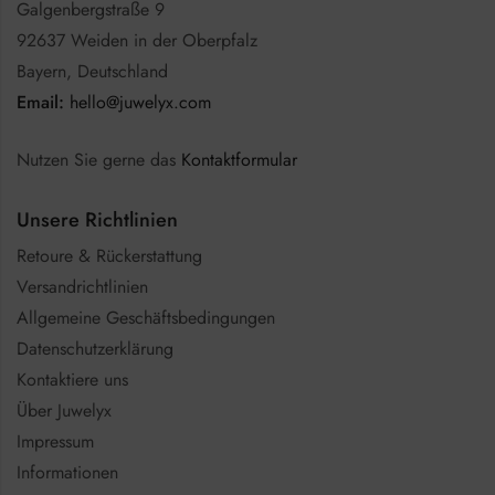
Galgenbergstraße 9
92637 Weiden in der Oberpfalz
Bayern, Deutschland
Email:
hello@juwelyx.com
Nutzen Sie gerne das
Kontaktformular
Unsere Richtlinien
Retoure & Rückerstattung
Versandrichtlinien
Allgemeine Geschäftsbedingungen
Datenschutzerklärung
Kontaktiere uns
Über Juwelyx
Impressum
Informationen