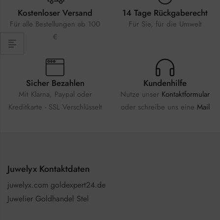
Kostenloser Versand
14 Tage Rückgaberecht
Für alle Bestellungen ab 100
Für Sie, für die Umwelt
€
Sicher Bezahlen
Kundenhilfe
Mit Klarna, Paypal oder
Nutze unser
Kontaktformular
Kreditkarte - SSL Verschlüsselt
oder schreibe uns eine
Mail
Juwelyx Kontaktdaten
juwelyx.com goldexpert24.de
Juwelier Goldhandel Stel