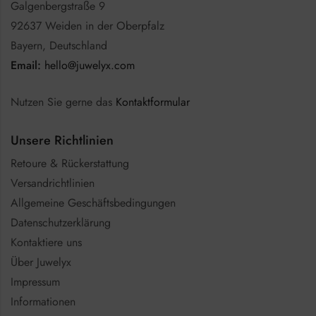
Galgenbergstraße 9
92637 Weiden in der Oberpfalz
Bayern, Deutschland
Email:
hello@juwelyx.com
Nutzen Sie gerne das
Kontaktformular
Unsere Richtlinien
Retoure & Rückerstattung
Versandrichtlinien
Allgemeine Geschäftsbedingungen
Datenschutzerklärung
Kontaktiere uns
Über Juwelyx
Impressum
Informationen