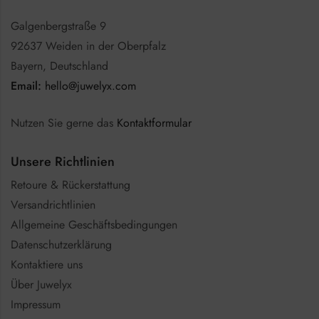
Galgenbergstraße 9
92637 Weiden in der Oberpfalz
Bayern, Deutschland
Email:
hello@juwelyx.com
Nutzen Sie gerne das
Kontaktformular
Unsere Richtlinien
Retoure & Rückerstattung
Versandrichtlinien
Allgemeine Geschäftsbedingungen
Datenschutzerklärung
Kontaktiere uns
Über Juwelyx
Impressum