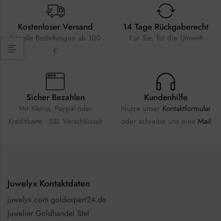
Kostenloser Versand
14 Tage Rückgaberecht
Für alle Bestellungen ab 100
Für Sie, für die Umwelt
€
Sicher Bezahlen
Kundenhilfe
Mit Klarna, Paypal oder
Nutze unser
Kontaktformular
Kreditkarte - SSL Verschlüsselt
oder schreibe uns eine
Mail
Juwelyx Kontaktdaten
juwelyx.com goldexpert24.de
Juwelier Goldhandel Stel