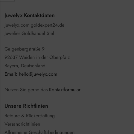
Juwelyx Kontaktdaten
juwelyx.com goldexpert24.de
Juwelier Goldhandel Stel
Galgenbergstraße 9
92637 Weiden in der Oberpfalz
Bayern, Deutschland
Email:
hello@juwelyx.com
Nutzen Sie gerne das
Kontaktformular
Unsere Richtlinien
Retoure & Rückerstattung
Versandrichtlinien
Allgemeine Geschäftsbedingungen