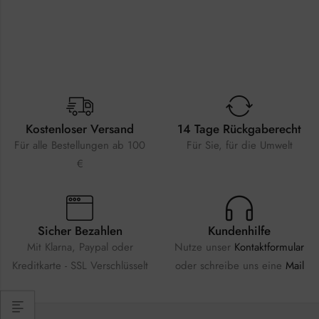
Kostenloser Versand
14 Tage Rückgaberecht
Für alle Bestellungen ab 100
Für Sie, für die Umwelt
€
Sicher Bezahlen
Kundenhilfe
Mit Klarna, Paypal oder
Nutze unser
Kontaktformular
Kreditkarte - SSL Verschlüsselt
oder schreibe uns eine
Mail