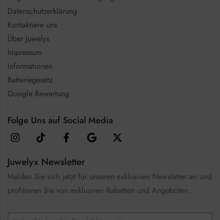
Datenschutzerklärung
Kontaktiere uns
Über Juwelyx
Impressum
Informationen
Batteriegesetz
Google Bewertung
Folge Uns auf Social Media
Juwelyx Newsletter
Melden Sie sich jetzt für unseren exklusiven Newsletter an und
profitieren Sie von exklusiven Rabatten und Angeboten.
E