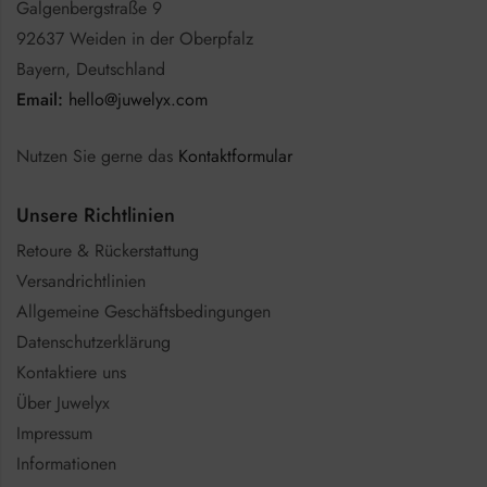
Galgenbergstraße 9
92637 Weiden in der Oberpfalz
Bayern, Deutschland
Email:
hello@juwelyx.com
Nutzen Sie gerne das
Kontaktformular
Unsere Richtlinien
Retoure & Rückerstattung
Versandrichtlinien
Allgemeine Geschäftsbedingungen
Datenschutzerklärung
Kontaktiere uns
Über Juwelyx
Impressum
Informationen