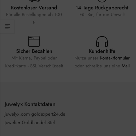
Kostenloser Versand
14 Tage Rückgaberecht
Für alle Bestellungen ab 100
Für Sie, für die Umwelt
€
Sicher Bezahlen
Kundenhilfe
Mit Klarna, Paypal oder
Nutze unser
Kontaktformular
Kreditkarte - SSL Verschlüsselt
oder schreibe uns eine
Mail
Juwelyx Kontaktdaten
juwelyx.com goldexpert24.de
Juwelier Goldhandel Stel