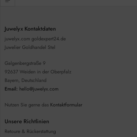
Juwelyx Kontaktdaten
juwelyx.com goldexpert24.de
Juwelier Goldhandel Stel
Galgenbergstraße 9
92637 Weiden in der Oberpfalz
Bayern, Deutschland
Email:
hello@juwelyx.com
Nutzen Sie gerne das
Kontaktformular
Unsere Richtlinien
Retoure & Rückerstattung