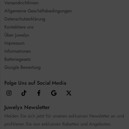
Versandrichtlinien
Allgemeine Geschäftsbedingungen
Datenschutzerklärung
Kontaktiere uns
Über Juwelyx
Impressum
Informationen
Batteriegesetz
Google Bewertung
Folge Uns auf Social Media
Juwelyx Newsletter
Melden Sie sich jetzt für unseren exklusiven Newsletter an und
profitieren Sie von exklusiven Rabatten und Angeboten.