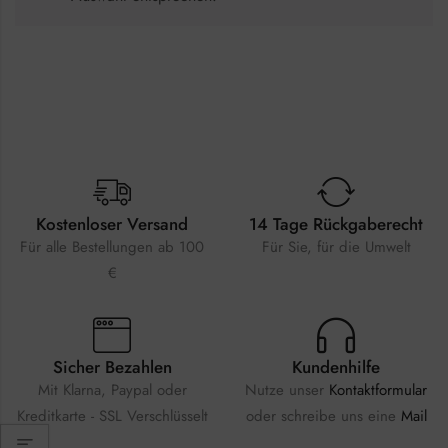
Kostenloser Versand
14 Tage Rückgaberecht
Für alle Bestellungen ab 100
Für Sie, für die Umwelt
€
Sicher Bezahlen
Kundenhilfe
Mit Klarna, Paypal oder
Nutze unser
Kontaktformular
Kreditkarte - SSL Verschlüsselt
oder schreibe uns eine
Mail