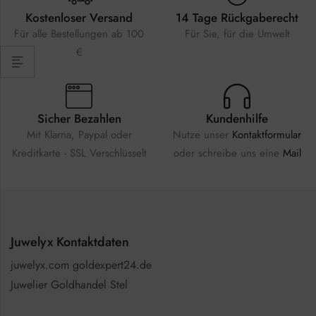
Kostenloser Versand
14 Tage Rückgaberecht
Für alle Bestellungen ab 100
Für Sie, für die Umwelt
€
Sicher Bezahlen
Kundenhilfe
Mit Klarna, Paypal oder
Nutze unser
Kontaktformular
Kreditkarte - SSL Verschlüsselt
oder schreibe uns eine
Mail
Juwelyx Kontaktdaten
juwelyx.com goldexpert24.de
Juwelier Goldhandel Stel