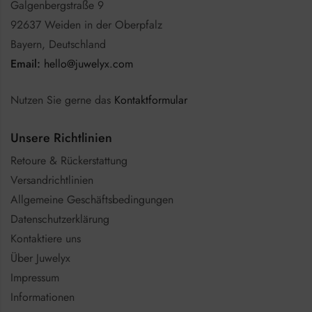
Galgenbergstraße 9
92637 Weiden in der Oberpfalz
Bayern, Deutschland
Email:
hello@juwelyx.com
Nutzen Sie gerne das
Kontaktformular
Unsere Richtlinien
Retoure & Rückerstattung
Versandrichtlinien
Allgemeine Geschäftsbedingungen
Datenschutzerklärung
Kontaktiere uns
Über Juwelyx
Impressum
Informationen