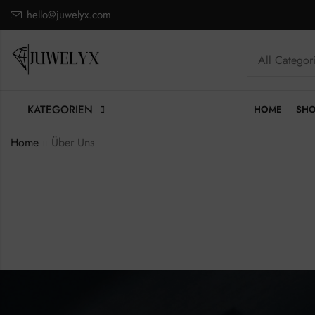
hello@juwelyx.com
KATEGORIEN
HOME
SH
Home
Über Uns