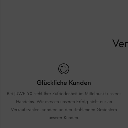
Ver
Glückliche Kunden
Bei JUWELYX steht Ihre Zufriedenheit im Mittelpunkt unseres
Handelns. Wir messen unseren Erfolg nicht nur an
Verkaufszahlen, sondern an den strahlenden Gesichtern
unserer Kunden.