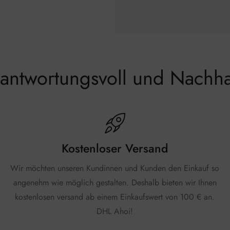
antwortungsvoll und Nachha
Kostenloser Versand
Wir möchten unseren Kundinnen und Kunden den Einkauf so
angenehm wie möglich gestalten. Deshalb bieten wir Ihnen
kostenlosen versand ab einem Einkaufswert von 100 € an.
DHL Ahoi!