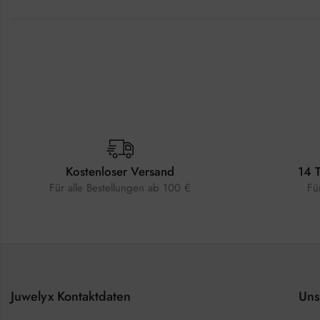
Kostenloser Versand
14 
Für alle Bestellungen ab 100 €
Fü
Juwelyx Kontaktdaten
Uns