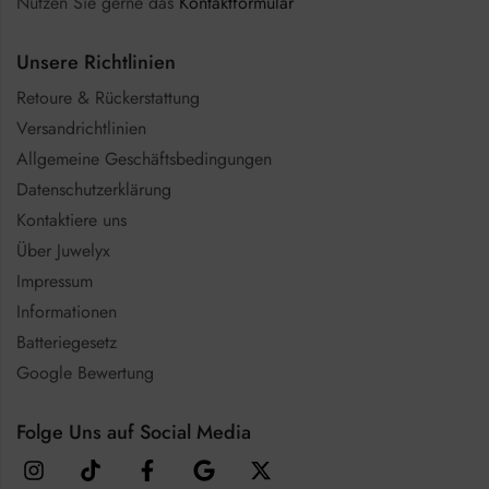
Nutzen Sie gerne das
Kontaktformular
Unsere Richtlinien
Retoure & Rückerstattung
Versandrichtlinien
Allgemeine Geschäftsbedingungen
Datenschutzerklärung
Kontaktiere uns
Über Juwelyx
Impressum
Informationen
Batteriegesetz
Google Bewertung
Folge Uns auf Social Media