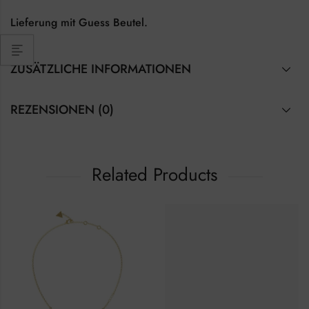
Lieferung mit Guess Beutel.
ZUSÄTZLICHE INFORMATIONEN
REZENSIONEN (0)
Related Products