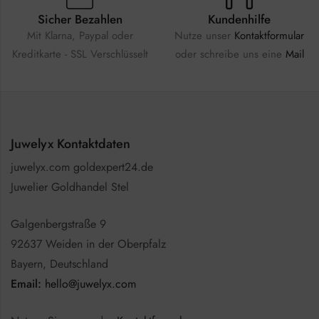
Sicher Bezahlen
Kundenhilfe
Mit Klarna, Paypal oder
Nutze unser
Kontaktformular
Kreditkarte - SSL Verschlüsselt
oder schreibe uns eine
Mail
Juwelyx Kontaktdaten
juwelyx.com goldexpert24.de
Juwelier Goldhandel Stel
Galgenbergstraße 9
92637 Weiden in der Oberpfalz
Bayern, Deutschland
Email:
hello@juwelyx.com