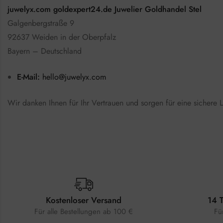
juwelyx.com goldexpert24.de Juwelier Goldhandel Stel
Galgenbergstraße 9
92637 Weiden in der Oberpfalz
Bayern – Deutschland
E-Mail:
hello@juwelyx.com
Wir danken Ihnen für Ihr Vertrauen und sorgen für eine sichere L
Kostenloser Versand
14 
Für alle Bestellungen ab 100 €
Fü