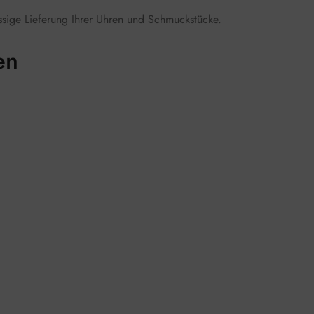
ssige Lieferung Ihrer Uhren und Schmuckstücke.
en