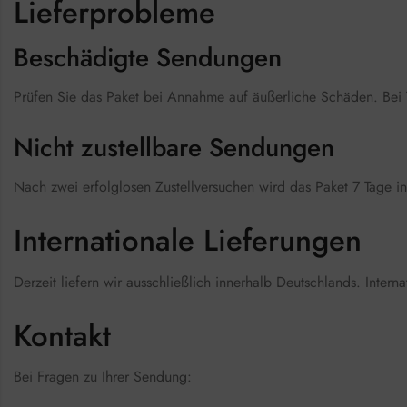
Lieferprobleme
Beschädigte Sendungen
Prüfen Sie das Paket bei Annahme auf äußerliche Schäden. Bei 
Nicht zustellbare Sendungen
Nach zwei erfolglosen Zustellversuchen wird das Paket 7 Tage in 
Internationale Lieferungen
Derzeit liefern wir ausschließlich innerhalb Deutschlands. Inter
Kontakt
Bei Fragen zu Ihrer Sendung: