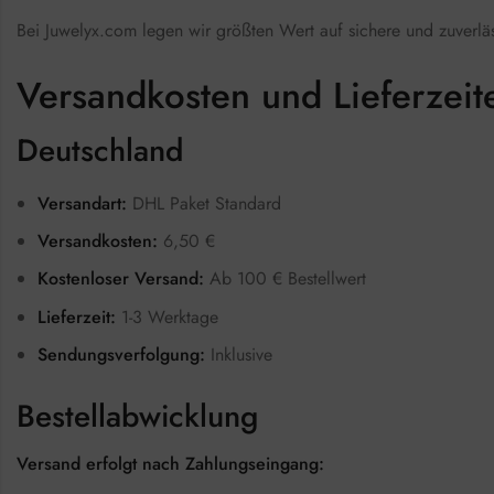
Bei Juwelyx.com legen wir größten Wert auf sichere und zuverlä
Versandkosten und Lieferzeit
Deutschland
Versandart:
DHL Paket Standard
Versandkosten:
6,50 €
Kostenloser Versand:
Ab 100 € Bestellwert
Lieferzeit:
1-3 Werktage
Sendungsverfolgung:
Inklusive
Bestellabwicklung
Versand erfolgt nach Zahlungseingang: