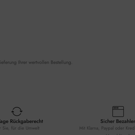
ieferung Ihrer wertvollen Bestellung.
Tage Rückgaberecht
Sicher Bezahle
r Sie, für die Umwelt
Mit Klarna, Paypal oder Kredi