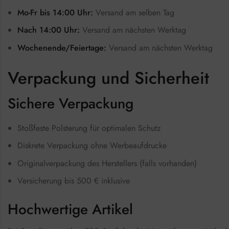
Mo-Fr bis 14:00 Uhr:
Versand am selben Tag
Nach 14:00 Uhr:
Versand am nächsten Werktag
Wochenende/Feiertage:
Versand am nächsten Werktag
Verpackung und Sicherheit
Sichere Verpackung
Stoßfeste Polsterung für optimalen Schutz
Diskrete Verpackung ohne Werbeaufdrucke
Originalverpackung des Herstellers (falls vorhanden)
Versicherung bis 500 € inklusive
Hochwertige Artikel