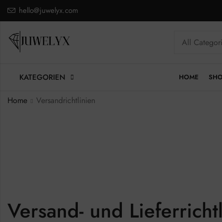
hello@juwelyx.com
KATEGORIEN
HOME
SH
Home
Versandrichtlinien
Versand- und Lieferricht