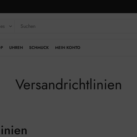
OP
UHREN
SCHMUCK
MEIN KONTO
Versandrichtlinien
linien