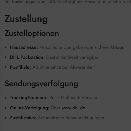
Bei Bestellungen über 500 € erfolgt der Versand automatisch als 
Zustellung
Zustelloptionen
Hausadresse:
Persönliche Übergabe oder sichere Ablage
DHL Packstation:
Deutschlandweit verfügbar
Postfiliale:
Als Alternative bei Abwesenheit
Sendungsverfolgung
Tracking-Nummer:
Per E-Mail nach Versand
Online-Verfolgung:
Über
www.dhl.de
Zustellstatus:
Automatische Benachrichtigungen