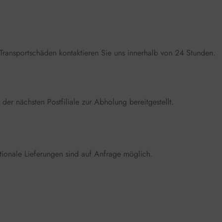
Transportschäden kontaktieren Sie uns innerhalb von 24 Stunden.
der nächsten Postfiliale zur Abholung bereitgestellt.
nationale Lieferungen sind auf Anfrage möglich.