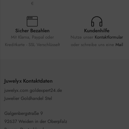
€
Sicher Bezahlen
Kundenhilfe
Mit Klarna, Paypal oder
Nutze unser
Kontaktformular
Kreditkarte - SSL Verschlüsselt
oder schreibe uns eine
Mail
Juwelyx Kontaktdaten
juwelyx.com goldexpert24.de
Juwelier Goldhandel Stel
Galgenbergstraße 9
92637 Weiden in der Oberpfalz