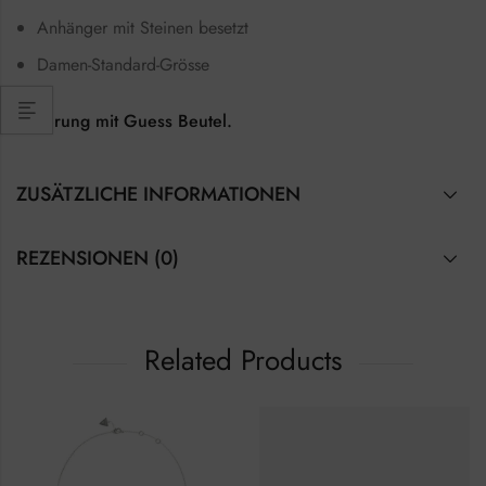
Anhänger mit Steinen besetzt
Damen-Standard-Grösse
Lieferung mit Guess Beutel.
ZUSÄTZLICHE INFORMATIONEN
REZENSIONEN (0)
Related Products