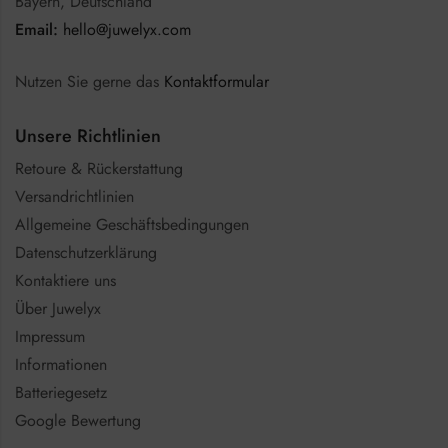
Bayern, Deutschland
Email:
hello@juwelyx.com
Nutzen Sie gerne das
Kontaktformular
Unsere Richtlinien
Retoure & Rückerstattung
Versandrichtlinien
Allgemeine Geschäftsbedingungen
Datenschutzerklärung
Kontaktiere uns
Über Juwelyx
Impressum
Informationen
Batteriegesetz
Google Bewertung