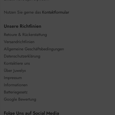
Nutzen Sie gerne das
Kontaktformular
Unsere Richtlinien
Retoure & Rückerstattung
Versandrichtlinien
Allgemeine Geschäftsbedingungen
Datenschutzerklärung
Kontaktiere uns
Über Juwelyx
Impressum
Informationen
Batteriegesetz
Google Bewertung
Folge Uns auf Social Media