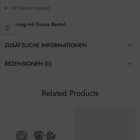
Mit Steinen besetzt
Lieferung mit Guess Beutel.
ZUSÄTZLICHE INFORMATIONEN
REZENSIONEN (0)
Related Products