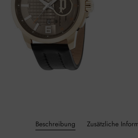
Beschreibung
Zusätzliche Infor