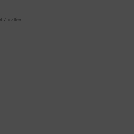
t / mattiert