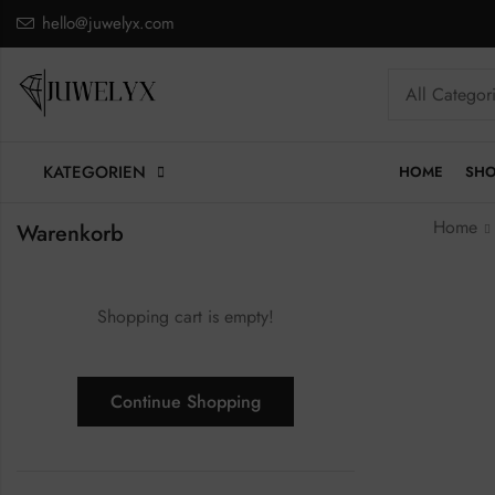
hello@juwelyx.com
KATEGORIEN
HOME
SH
Home
Warenkorb
Shopping cart is empty!
Continue Shopping