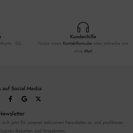
n
Kundenhilfe
tkarte - SSL
Nutze unser
Kontaktformular
oder schreibe uns
eine
Mail
 auf Social Media
Newsletter
sich jetzt für unseren exklusiven Newsletter an und profitieren
klusiven Rabatten und Angeboten.