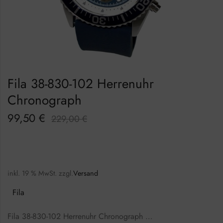
Fila 38-830-102 Herrenuhr
Chronograph
99,50
€
229,00
€
inkl. 19 % MwSt.
zzgl.
Versand
Fila
Fila 38-830-102 Herrenuhr Chronograph …