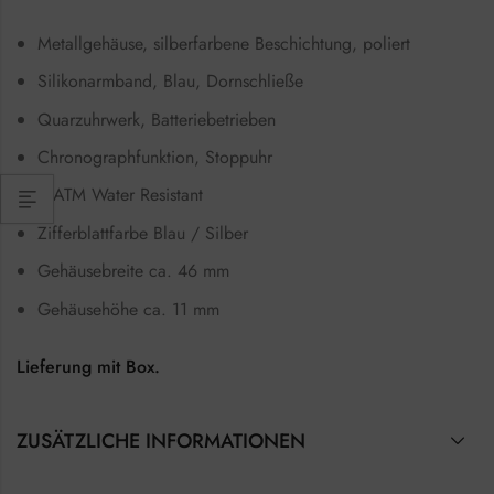
Metallgehäuse, silberfarbene Beschichtung, poliert
Silikonarmband, Blau, Dornschließe
Quarzuhrwerk, Batteriebetrieben
Chronographfunktion, Stoppuhr
3 ATM Water Resistant
Zifferblattfarbe Blau / Silber
Gehäusebreite ca. 46 mm
Gehäusehöhe ca. 11 mm
Lieferung mit Box.
ZUSÄTZLICHE INFORMATIONEN