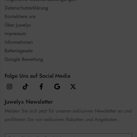
Datenschutzerklärung
Kontaktiere uns
Über Juwelyx
Impressum
Informationen
Batteriegesetz
Google Bewertung
Folge Uns auf Social Media
Juwelyx Newsletter
Melden Sie sich jetzt für unseren exklusiven Newsletter an und
profitieren Sie von exklusiven Rabatten und Angeboten.
E