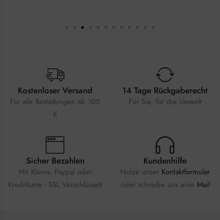
Kostenloser Versand
14 Tage Rückgaberecht
Für alle Bestellungen ab 100
Für Sie, für die Umwelt
€
Sicher Bezahlen
Kundenhilfe
Mit Klarna, Paypal oder
Nutze unser
Kontaktformular
Kreditkarte - SSL Verschlüsselt
oder schreibe uns eine
Mail