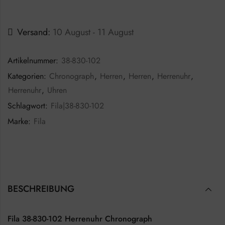
Versand:
10 August - 11 August
Artikelnummer:
38-830-102
Kategorien:
Chronograph
,
Herren
,
Herren
,
Herrenuhr
,
Herrenuhr
,
Uhren
Schlagwort:
Fila|38-830-102
Marke:
Fila
BESCHREIBUNG
Fila 38-830-102 Herrenuhr Chronograph