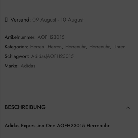
Versand:
09 August - 10 August
Artikelnummer:
AOFH23015
Kategorien:
Herren
,
Herren
,
Herrenuhr
,
Herrenuhr
,
Uhren
Schlagwort:
Adidas|AOFH23015
Marke:
Adidas
BESCHREIBUNG
Adidas Expression One AOFH23015 Herrenuhr