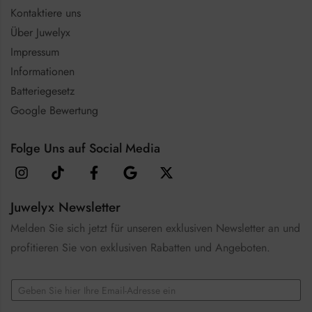
Kontaktiere uns
Über Juwelyx
Impressum
Informationen
Batteriegesetz
Google Bewertung
Folge Uns auf Social Media
Juwelyx Newsletter
Melden Sie sich jetzt für unseren exklusiven Newsletter an und
profitieren Sie von exklusiven Rabatten und Angeboten.
E
m
a