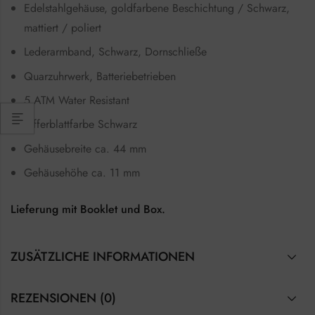
Edelstahlgehäuse, goldfarbene Beschichtung / Schwarz,
mattiert / poliert
Lederarmband, Schwarz, Dornschließe
Quarzuhrwerk, Batteriebetrieben
5 ATM Water Resistant
Zifferblattfarbe Schwarz
Gehäusebreite ca. 44 mm
Gehäusehöhe ca. 11 mm
Lieferung mit Booklet und Box.
ZUSÄTZLICHE INFORMATIONEN
REZENSIONEN (0)