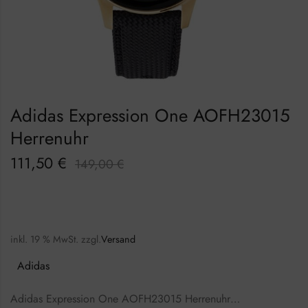
Adidas Expression One AOFH23015
Herrenuhr
111,50
€
149,00
€
inkl. 19 % MwSt.
zzgl.
Versand
Adidas
Adidas Expression One AOFH23015 Herrenuhr…