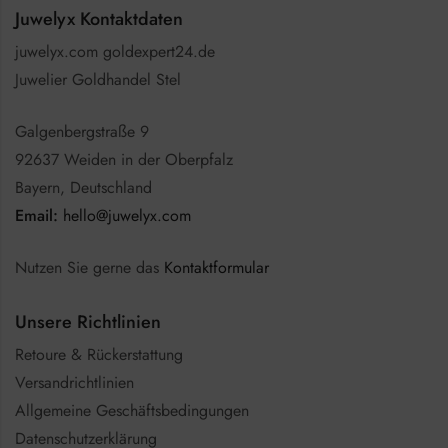
Juwelyx Kontaktdaten
juwelyx.com goldexpert24.de
Juwelier Goldhandel Stel
Galgenbergstraße 9
92637 Weiden in der Oberpfalz
Bayern, Deutschland
Email:
hello@juwelyx.com
Nutzen Sie gerne das
Kontaktformular
Unsere Richtlinien
Retoure & Rückerstattung
Versandrichtlinien
Allgemeine Geschäftsbedingungen
Datenschutzerklärung