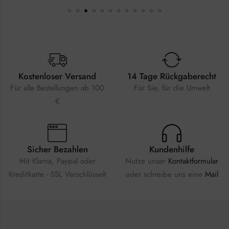
Kostenloser Versand
14 Tage Rückgaberecht
Für alle Bestellungen ab 100
Für Sie, für die Umwelt
€
Sicher Bezahlen
Kundenhilfe
Mit Klarna, Paypal oder
Nutze unser
Kontaktformular
Kreditkarte - SSL Verschlüsselt
oder schreibe uns eine
Mail