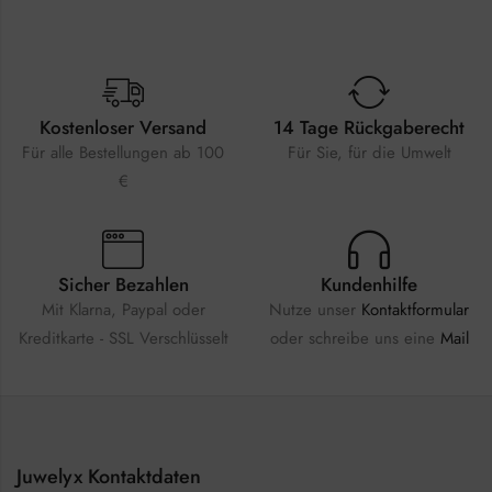
Kostenloser Versand
14 Tage Rückgaberecht
Für alle Bestellungen ab 100
Für Sie, für die Umwelt
€
Sicher Bezahlen
Kundenhilfe
Mit Klarna, Paypal oder
Nutze unser
Kontaktformular
Kreditkarte - SSL Verschlüsselt
oder schreibe uns eine
Mail
Juwelyx Kontaktdaten