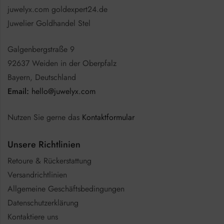
juwelyx.com goldexpert24.de
Juwelier Goldhandel Stel
Galgenbergstraße 9
92637 Weiden in der Oberpfalz
Bayern, Deutschland
Email:
hello@juwelyx.com
Nutzen Sie gerne das
Kontaktformular
Unsere Richtlinien
Retoure & Rückerstattung
Versandrichtlinien
Allgemeine Geschäftsbedingungen
Datenschutzerklärung
Kontaktiere uns