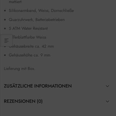
mattiert
Silikonarmband, Weiss, Dornschließe
Quarzuhrwerk, Batteriebetrieben
5 ATM Water Resistant
Zifferblattfarbe Weiss
Gehäusebreite ca. 42 mm
Gehäusehöhe ca. 9 mm
Lieferung mit Box.
ZUSÄTZLICHE INFORMATIONEN
REZENSIONEN (0)