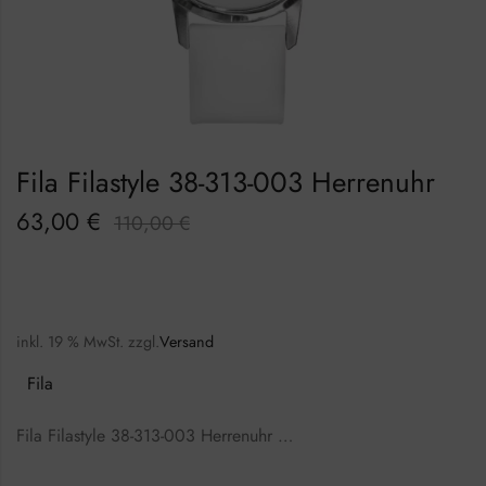
Fila Filastyle 38-313-003 Herrenuhr
63,00
€
110,00
€
inkl. 19 % MwSt.
zzgl.
Versand
Fila
Fila Filastyle 38-313-003 Herrenuhr …