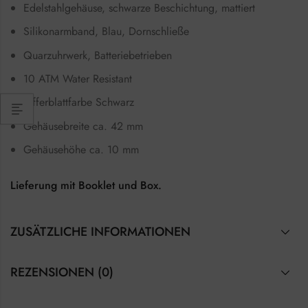
Edelstahlgehäuse, schwarze Beschichtung, mattiert
Silikonarmband, Blau, Dornschließe
Quarzuhrwerk, Batteriebetrieben
10 ATM Water Resistant
Zifferblattfarbe Schwarz
Gehäusebreite ca. 42 mm
Gehäusehöhe ca. 10 mm
Lieferung mit Booklet und Box.
ZUSÄTZLICHE INFORMATIONEN
REZENSIONEN (0)