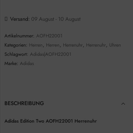
Versand:
09 August - 10 August
Artikelnummer:
AOFH22001
Kategorien:
Herren
,
Herren
,
Herrenuhr
,
Herrenuhr
,
Uhren
Schlagwort:
Adidas|AOFH22001
Marke:
Adidas
BESCHREIBUNG
Adidas Edition Two AOFH22001 Herrenuhr