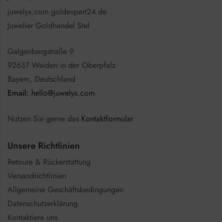
juwelyx.com goldexpert24.de
Juwelier Goldhandel Stel
Galgenbergstraße 9
92637 Weiden in der Oberpfalz
Bayern, Deutschland
Email:
hello@juwelyx.com
Nutzen Sie gerne das
Kontaktformular
Unsere Richtlinien
Retoure & Rückerstattung
Versandrichtlinien
Allgemeine Geschäftsbedingungen
Datenschutzerklärung
Kontaktiere uns