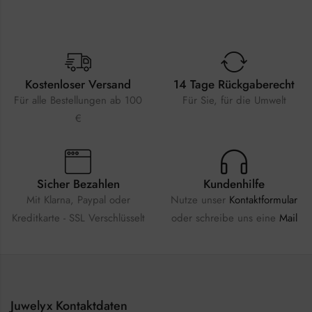
Kostenloser Versand
14 Tage Rückgaberecht
Für alle Bestellungen ab 100
Für Sie, für die Umwelt
€
Sicher Bezahlen
Kundenhilfe
Mit Klarna, Paypal oder
Nutze unser
Kontaktformular
Kreditkarte - SSL Verschlüsselt
oder schreibe uns eine
Mail
Juwelyx Kontaktdaten