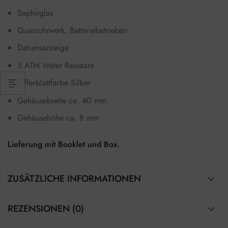
Saphirglas
Quarzuhrwerk, Batteriebetrieben
Datumsanzeige
5 ATM Water Resistant
Zifferblattfarbe Silber
Gehäusebreite ca. 40 mm
Gehäusehöhe ca. 8 mm
Lieferung mit Booklet und Box.
ZUSÄTZLICHE INFORMATIONEN
REZENSIONEN (0)