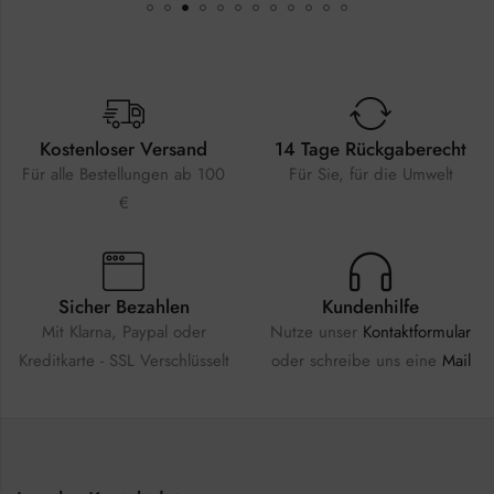
Kostenloser Versand
14 Tage Rückgaberecht
Für alle Bestellungen ab 100
Für Sie, für die Umwelt
€
Sicher Bezahlen
Kundenhilfe
Mit Klarna, Paypal oder
Nutze unser
Kontaktformular
Kreditkarte - SSL Verschlüsselt
oder schreibe uns eine
Mail