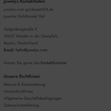
Juwelyx Kontaktdaten
juwelyx.com goldexpert24.de
Juwelier Goldhandel Stel
Galgenbergstraße 9
92637 Weiden in der Oberpfalz
Bayern, Deutschland
Email:
hello@juwelyx.com
Nutzen Sie gerne das
Kontaktformular
Unsere Richtlinien
Retoure & Rückerstattung
Versandrichtlinien
Allgemeine Geschäftsbedingungen
Datenschutzerklärung