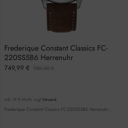
Frederique Constant Classics FC-
220SS5B6 Herrenuhr
749,99
€
750,00
€
inkl. 19 % MwSt.
zzgl.
Versand
Frederique Constant Classics FC-220SS5B6 Herrenuhr…