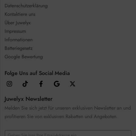
Datenschutzerklärung
Kontaktiere uns
Über Juwelyx
Impressum
Informationen
Batteriegesetz
Google Bewertung
Folge Uns auf Social Media
Juwelyx Newsletter
Melden Sie sich jetzt für unseren exklusiven Newsletter an und
profitieren Sie von exklusiven Rabatten und Angeboten.
E