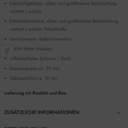
Edelstahlgehäuse, silber- und goldfarbene Beschichtung,
mattiert / poliert
Edelstahlarmband, silber- und goldfarbene Beschichtung,
mattiert / poliert, Faltschließe
Quarzuhrwerk, Batteriebetrieben
5 ATM Water Resistant
Zifferblattfarbe Schwarz / Gold
Gehäusebreite ca. 39 mm
Gehäusehöhe ca. 10 mm
Lieferung mit Booklet und Box.
ZUSÄTZLICHE INFORMATIONEN