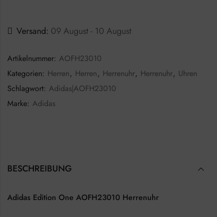
Versand:
09 August - 10 August
Artikelnummer:
AOFH23010
Kategorien:
Herren
,
Herren
,
Herrenuhr
,
Herrenuhr
,
Uhren
Schlagwort:
Adidas|AOFH23010
Marke:
Adidas
BESCHREIBUNG
Adidas Edition One AOFH23010 Herrenuhr