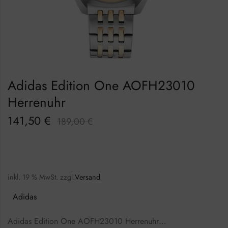
Adidas Edition One AOFH23010
Herrenuhr
141,50
€
189,00
€
inkl. 19 % MwSt.
zzgl.
Versand
Adidas
Adidas Edition One AOFH23010 Herrenuhr…