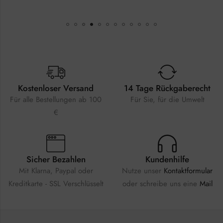
Kostenloser Versand
14 Tage Rückgaberecht
Für alle Bestellungen ab 100
Für Sie, für die Umwelt
€
Sicher Bezahlen
Kundenhilfe
Mit Klarna, Paypal oder
Nutze unser
Kontaktformular
Kreditkarte - SSL Verschlüsselt
oder schreibe uns eine
Mail