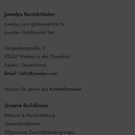
Juwelyx Kontaktdaten
juwelyx.com goldexpert24.de
Juwelier Goldhandel Stel
Galgenbergstraße 9
92637 Weiden in der Oberpfalz
Bayern, Deutschland
Email:
hello@juwelyx.com
Nutzen Sie gerne das
Kontaktformular
Unsere Richtlinien
Retoure & Rückerstattung
Versandrichtlinien
Allgemeine Geschäftsbedingungen