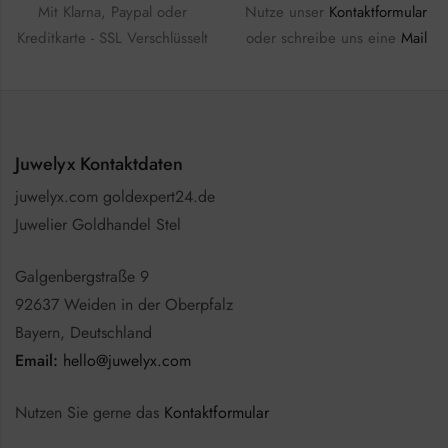
Mit Klarna, Paypal oder
Nutze unser
Kontaktformular
Kreditkarte - SSL Verschlüsselt
oder schreibe uns eine
Mail
Juwelyx Kontaktdaten
juwelyx.com goldexpert24.de
Juwelier Goldhandel Stel
Galgenbergstraße 9
92637 Weiden in der Oberpfalz
Bayern, Deutschland
Email:
hello@juwelyx.com
Nutzen Sie gerne das
Kontaktformular