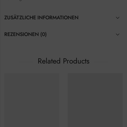
ZUSÄTZLICHE INFORMATIONEN
REZENSIONEN (0)
Related Products