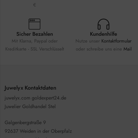
€
Sicher Bezahlen
Kundenhilfe
Mit Klarna, Paypal oder
Nutze unser
Kontaktformular
Kreditkarte - SSL Verschlüsselt
oder schreibe uns eine
Mail
Juwelyx Kontaktdaten
juwelyx.com goldexpert24.de
Juwelier Goldhandel Stel
Galgenbergstraße 9
92637 Weiden in der Oberpfalz