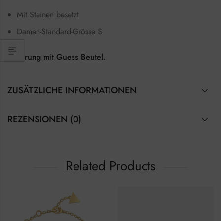
Mit Steinen besetzt
Damen-Standard-Grösse S
Lieferung mit Guess Beutel.
ZUSÄTZLICHE INFORMATIONEN
REZENSIONEN (0)
Related Products