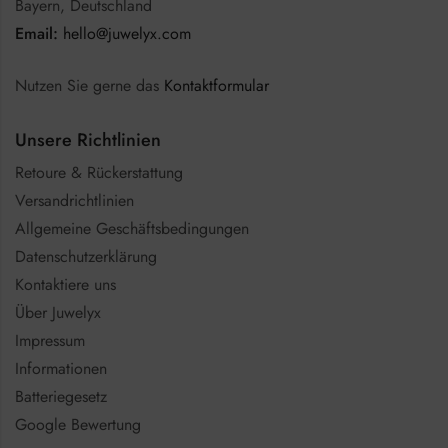
Bayern, Deutschland
Email:
hello@juwelyx.com
Nutzen Sie gerne das
Kontaktformular
Unsere Richtlinien
Retoure & Rückerstattung
Versandrichtlinien
Allgemeine Geschäftsbedingungen
Datenschutzerklärung
Kontaktiere uns
Über Juwelyx
Impressum
Informationen
Batteriegesetz
Google Bewertung