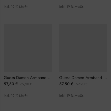
inkl. 19 % MwSt.
inkl. 19 % MwSt.
Guess Damen Armband JUBB02203JWRHL
Guess Damen Armband JUBB02203JWYGL
57,50
€
57,50
€
69,90
€
69,90
€
inkl. 19 % MwSt.
inkl. 19 % MwSt.