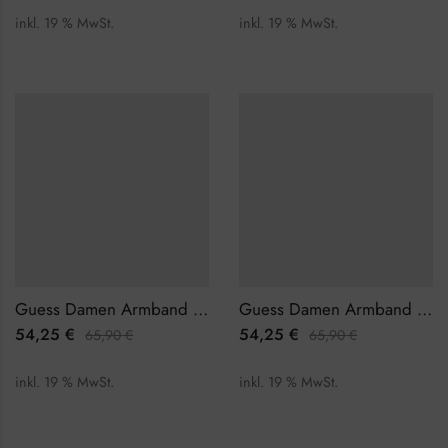
inkl. 19 % MwSt.
inkl. 19 % MwSt.
Guess Damen Armband JUBB01327JWRHS
Guess Damen Armband JUBB01327JWYGL
54,25
€
54,25
€
65,90
€
65,90
€
inkl. 19 % MwSt.
inkl. 19 % MwSt.