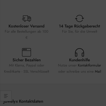
Kostenloser Versand
14 Tage Rückgaberecht
Für alle Bestellungen ab 100
Für Sie, für die Umwelt
€
Sicher Bezahlen
Kundenhilfe
Mit Klarna, Paypal oder
Nutze unser
Kontaktformular
Kreditkarte - SSL Verschlüsselt
oder schreibe uns eine
Mail
Juwelyx Kontaktdaten