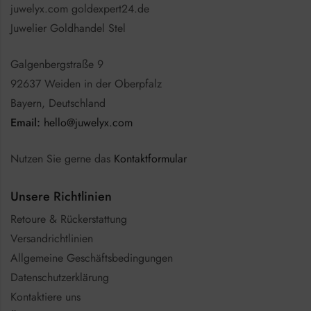
juwelyx.com goldexpert24.de
Juwelier Goldhandel Stel
Galgenbergstraße 9
92637 Weiden in der Oberpfalz
Bayern, Deutschland
Email:
hello@juwelyx.com
Nutzen Sie gerne das
Kontaktformular
Unsere Richtlinien
Retoure & Rückerstattung
Versandrichtlinien
Allgemeine Geschäftsbedingungen
Datenschutzerklärung
Kontaktiere uns