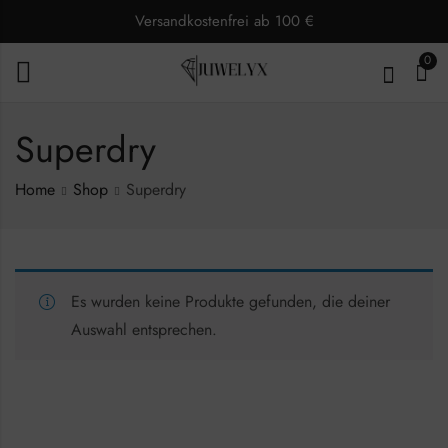
Versandkostenfrei ab 100 €
0
Superdry
Home
Shop
Superdry
Es wurden keine Produkte gefunden, die deiner
Auswahl entsprechen.