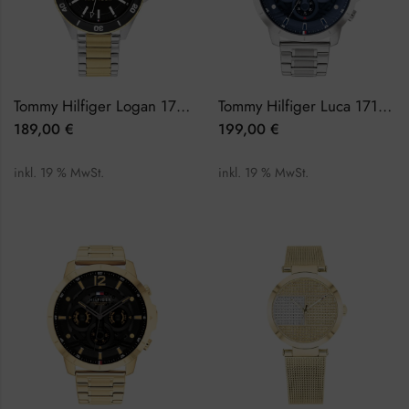
Tommy Hilfiger Logan 1792013 Herrenuhr
Tommy Hilfiger Luca 1710492 Herrenuhr
189,00
€
199,00
€
inkl. 19 % MwSt.
inkl. 19 % MwSt.