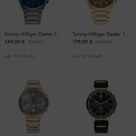
Tommy Hilfiger Dexter 1792089 Herrenuhr
Tommy Hilfiger Dexter 1792090 Herrenuhr
149,00
€
179,00
€
199,00
€
239,00
€
inkl. 19 % MwSt.
inkl. 19 % MwSt.