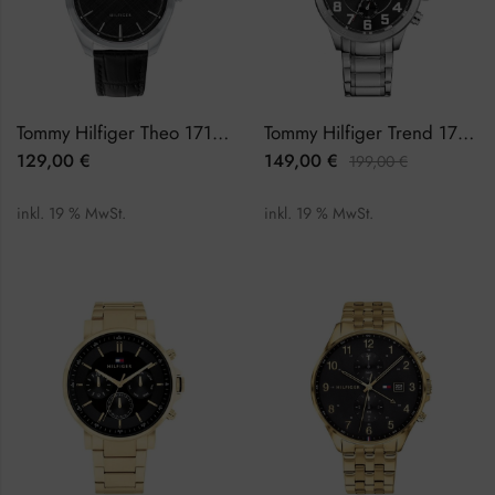
Tommy Hilfiger Theo 1710439 Herrenuhr
Tommy Hilfiger Trend 1791054 Herrenuhr
129,00
€
149,00
€
199,00
€
inkl. 19 % MwSt.
inkl. 19 % MwSt.