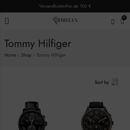
Versandkostenfrei ab 100 €
0
Tommy Hilfiger
Home
Shop
Tommy Hilfiger
Sort by