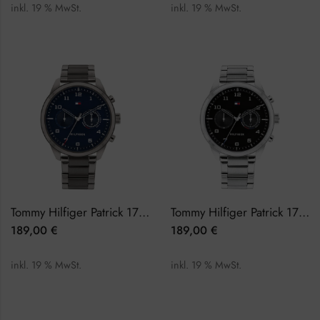
inkl. 19 % MwSt.
inkl. 19 % MwSt.
Tommy Hilfiger Patrick 1791782 Herrenuhr
Tommy Hilfiger Patrick 1791784 Herrenuhr
189,00
€
189,00
€
inkl. 19 % MwSt.
inkl. 19 % MwSt.