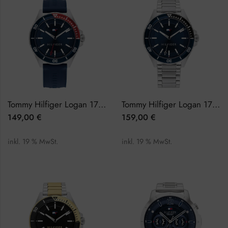
Tommy Hilfiger Logan 1792009 Herrenuhr
Tommy Hilfiger Logan 1792012 Herrenuhr
149,00
€
159,00
€
inkl. 19 % MwSt.
inkl. 19 % MwSt.