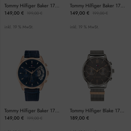
Tommy Hilfiger Baker 1710449 Herrenuhr
Tommy Hilfiger Baker 1710450 Herrenuhr
149,00
€
149,00
€
199,00
€
199,00
€
inkl. 19 % MwSt.
inkl. 19 % MwSt.
Tommy Hilfiger Baker 1710451 Herrenuhr
Tommy Hilfiger Blake 1782304 Damenuhr
149,00
€
189,00
€
199,00
€