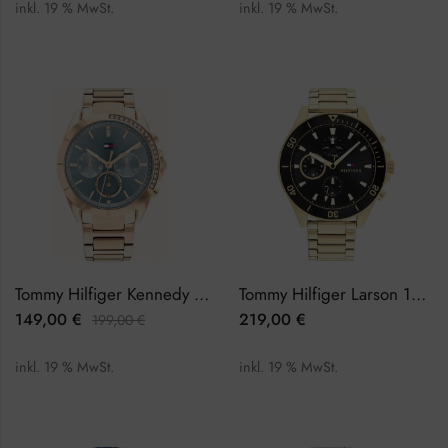
inkl. 19 % MwSt.
inkl. 19 % MwSt.
Tommy Hilfiger Kennedy 1782386 Damenuhr
Tommy Hilfiger Larson 1791919 Herrenuhr
149,00
€
219,00
€
199,00
€
inkl. 19 % MwSt.
inkl. 19 % MwSt.