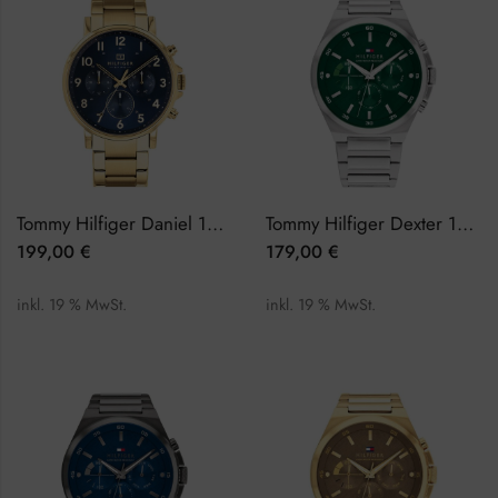
Tommy Hilfiger Daniel 1710384 Herrenuhr
Tommy Hilfiger Dexter 1792088 Herrenuhr
199,00
€
179,00
€
inkl. 19 % MwSt.
inkl. 19 % MwSt.