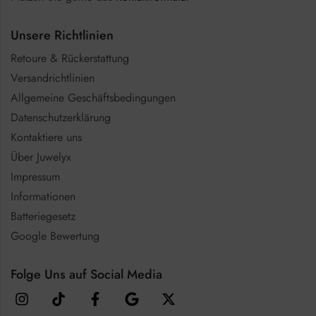
Unsere Richtlinien
Retoure & Rückerstattung
Versandrichtlinien
Allgemeine Geschäftsbedingungen
Datenschutzerklärung
Kontaktiere uns
Über Juwelyx
Impressum
Informationen
Batteriegesetz
Google Bewertung
Folge Uns auf Social Media