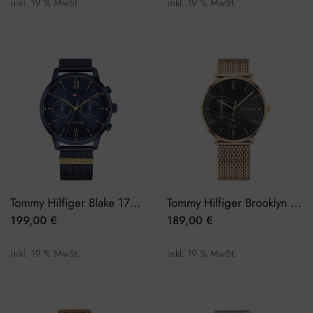
inkl. 19 % MwSt.
inkl. 19 % MwSt.
Tommy Hilfiger Blake 1782305 Damenuhr
Tommy Hilfiger Brooklyn 1791506 Herrenuhr
199,00
€
189,00
€
inkl. 19 % MwSt.
inkl. 19 % MwSt.