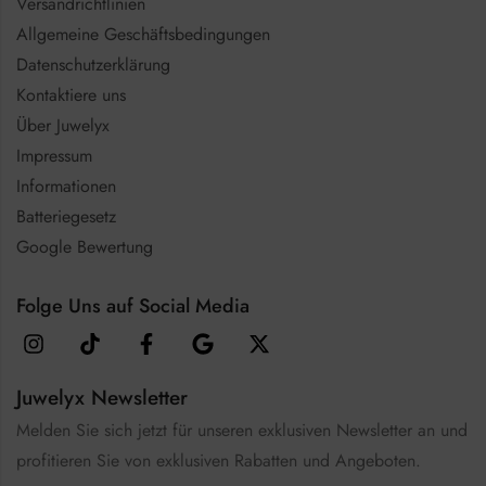
Versandrichtlinien
Allgemeine Geschäftsbedingungen
Datenschutzerklärung
Kontaktiere uns
Über Juwelyx
Impressum
Informationen
Batteriegesetz
Google Bewertung
Folge Uns auf Social Media
Juwelyx Newsletter
Melden Sie sich jetzt für unseren exklusiven Newsletter an und
profitieren Sie von exklusiven Rabatten und Angeboten.