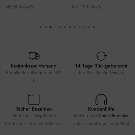
inkl. 19 % MwSt.
inkl. 19 % MwSt.
Kostenloser Versand
14 Tage Rückgaberecht
Für alle Bestellungen ab 100
Für Sie, für die Umwelt
€
Sicher Bezahlen
Kundenhilfe
Mit Klarna, Paypal oder
Nutze unser
Kontaktformular
Kreditkarte - SSL Verschlüsselt
oder schreibe uns eine
Mail