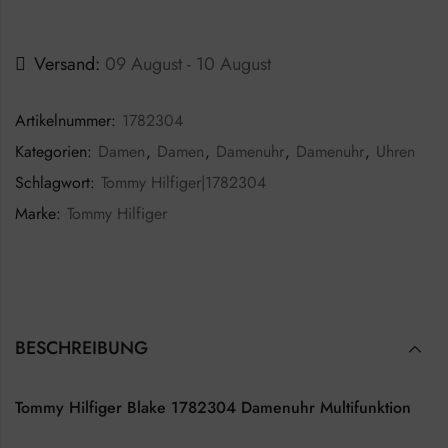
Versand:
09 August - 10 August
Artikelnummer:
1782304
Kategorien:
Damen
,
Damen
,
Damenuhr
,
Damenuhr
,
Uhren
Schlagwort:
Tommy Hilfiger|1782304
Marke:
Tommy Hilfiger
BESCHREIBUNG
Tommy Hilfiger Blake 1782304 Damenuhr Multifunktion