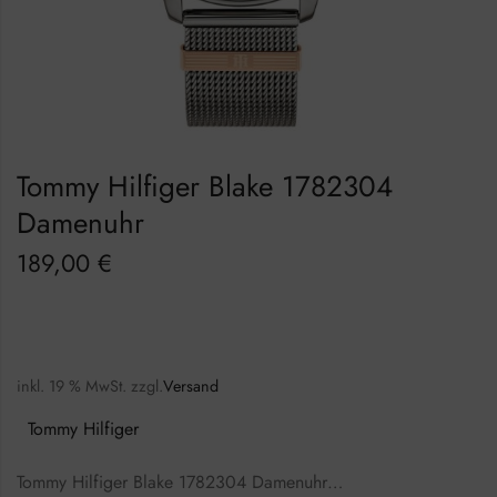
Tommy Hilfiger Blake 1782304
Damenuhr
189,00
€
inkl. 19 % MwSt.
zzgl.
Versand
Tommy Hilfiger
Tommy Hilfiger Blake 1782304 Damenuhr…