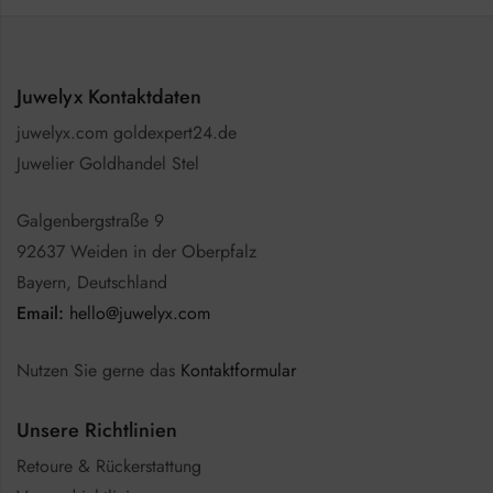
Juwelyx Kontaktdaten
juwelyx.com goldexpert24.de
Juwelier Goldhandel Stel
Galgenbergstraße 9
92637 Weiden in der Oberpfalz
Bayern, Deutschland
Email:
hello@juwelyx.com
Nutzen Sie gerne das
Kontaktformular
Unsere Richtlinien
Retoure & Rückerstattung