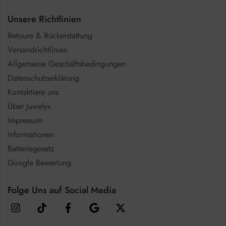
Unsere Richtlinien
Retoure & Rückerstattung
Versandrichtlinien
Allgemeine Geschäftsbedingungen
Datenschutzerklärung
Kontaktiere uns
Über Juwelyx
Impressum
Informationen
Batteriegesetz
Google Bewertung
Folge Uns auf Social Media