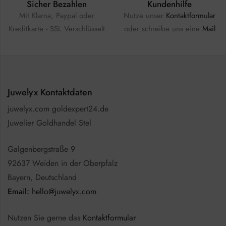
Sicher Bezahlen
Kundenhilfe
Mit Klarna, Paypal oder
Nutze unser
Kontaktformular
Kreditkarte - SSL Verschlüsselt
oder schreibe uns eine
Mail
Juwelyx Kontaktdaten
juwelyx.com goldexpert24.de
Juwelier Goldhandel Stel
Galgenbergstraße 9
92637 Weiden in der Oberpfalz
Bayern, Deutschland
Email:
hello@juwelyx.com
Nutzen Sie gerne das
Kontaktformular