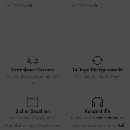
inkl. 19 % MwSt.
inkl. 19 % MwSt.
Kostenloser Versand
14 Tage Rückgaberecht
Für alle Bestellungen ab 100
Für Sie, für die Umwelt
€
Sicher Bezahlen
Kundenhilfe
Mit Klarna, Paypal oder
Nutze unser
Kontaktformular
Kreditkarte - SSL Verschlüsselt
oder schreibe uns eine
Mail