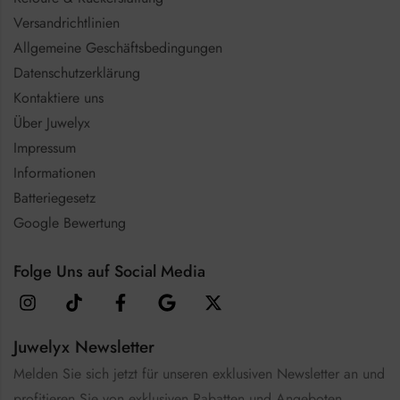
Versandrichtlinien
Allgemeine Geschäftsbedingungen
Datenschutzerklärung
Kontaktiere uns
Über Juwelyx
Impressum
Informationen
Batteriegesetz
Google Bewertung
Folge Uns auf Social Media
Juwelyx Newsletter
Melden Sie sich jetzt für unseren exklusiven Newsletter an und
profitieren Sie von exklusiven Rabatten und Angeboten.