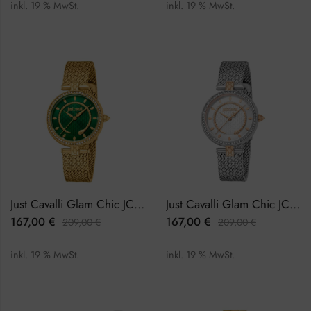
inkl. 19 % MwSt.
inkl. 19 % MwSt.
Just Cavalli Glam Chic JC1L240M0035 Damenuhr
Just Cavalli Glam Chic JC1L240M0065 Damenuhr
167,00
€
167,00
€
209,00
€
209,00
€
inkl. 19 % MwSt.
inkl. 19 % MwSt.