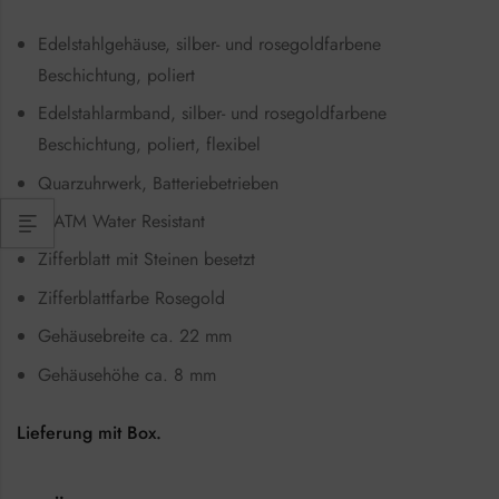
Edelstahlgehäuse, silber- und rosegoldfarbene
Beschichtung, poliert
Edelstahlarmband, silber- und rosegoldfarbene
Beschichtung, poliert, flexibel
Quarzuhrwerk, Batteriebetrieben
3 ATM Water Resistant
Zifferblatt mit Steinen besetzt
Zifferblattfarbe Rosegold
Gehäusebreite ca. 22 mm
Gehäusehöhe ca. 8 mm
Lieferung mit Box.