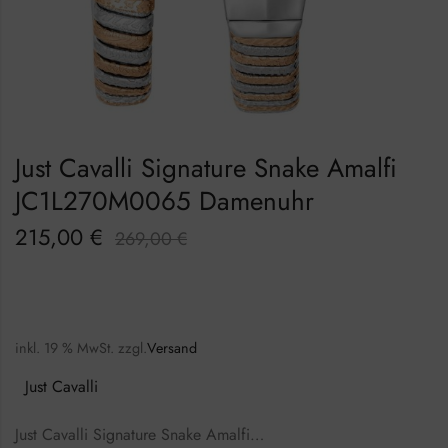
Just Cavalli Signature Snake Amalfi
JC1L270M0065 Damenuhr
215,00
€
269,00
€
inkl. 19 % MwSt.
zzgl.
Versand
Just Cavalli
Just Cavalli Signature Snake Amalfi…