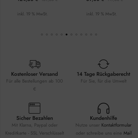
inkl. 19 % MwSt.
inkl. 19 % MwSt.
Kostenloser Versand
14 Tage Rückgaberecht
Für alle Bestellungen ab 100
Für Sie, für die Umwelt
€
Sicher Bezahlen
Kundenhilfe
Mit Klarna, Paypal oder
Nutze unser
Kontaktformular
Kreditkarte - SSL Verschlüsselt
oder schreibe uns eine
Mail