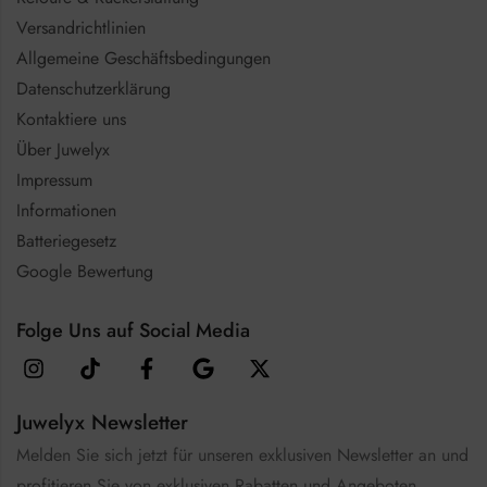
Versandrichtlinien
Allgemeine Geschäftsbedingungen
Datenschutzerklärung
Kontaktiere uns
Über Juwelyx
Impressum
Informationen
Batteriegesetz
Google Bewertung
Folge Uns auf Social Media
Juwelyx Newsletter
Melden Sie sich jetzt für unseren exklusiven Newsletter an und
profitieren Sie von exklusiven Rabatten und Angeboten.