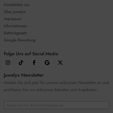
Kontaktiere uns
Über Juwelyx
Impressum
Informationen
Batteriegesetz
Google Bewertung
Folge Uns auf Social Media
Juwelyx Newsletter
Melden Sie sich jetzt für unseren exklusiven Newsletter an und
profitieren Sie von exklusiven Rabatten und Angeboten.
E
m
a