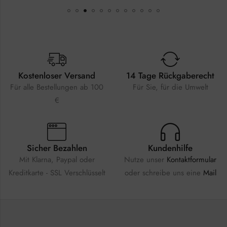
Kostenloser Versand
14 Tage Rückgaberecht
Für alle Bestellungen ab 100
Für Sie, für die Umwelt
€
Sicher Bezahlen
Kundenhilfe
Mit Klarna, Paypal oder
Nutze unser
Kontaktformular
Kreditkarte - SSL Verschlüsselt
oder schreibe uns eine
Mail