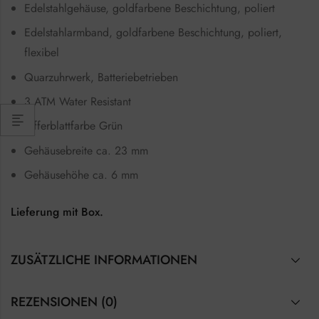
Edelstahlgehäuse, goldfarbene Beschichtung, poliert
Edelstahlarmband, goldfarbene Beschichtung, poliert,
flexibel
Quarzuhrwerk, Batteriebetrieben
3 ATM Water Resistant
Zifferblattfarbe Grün
Gehäusebreite ca. 23 mm
Gehäusehöhe ca. 6 mm
Lieferung mit Box.
ZUSÄTZLICHE INFORMATIONEN
REZENSIONEN (0)