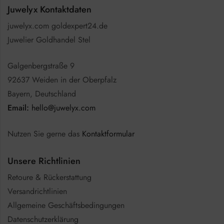
Juwelyx Kontaktdaten
juwelyx.com goldexpert24.de
Juwelier Goldhandel Stel
Galgenbergstraße 9
92637 Weiden in der Oberpfalz
Bayern, Deutschland
Email:
hello@juwelyx.com
Nutzen Sie gerne das
Kontaktformular
Unsere Richtlinien
Retoure & Rückerstattung
Versandrichtlinien
Allgemeine Geschäftsbedingungen
Datenschutzerklärung