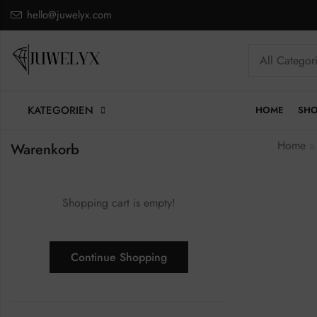
hello@juwelyx.com
KATEGORIEN
HOME
SH
Home
Warenkorb
Shopping cart is empty!
Continue Shopping