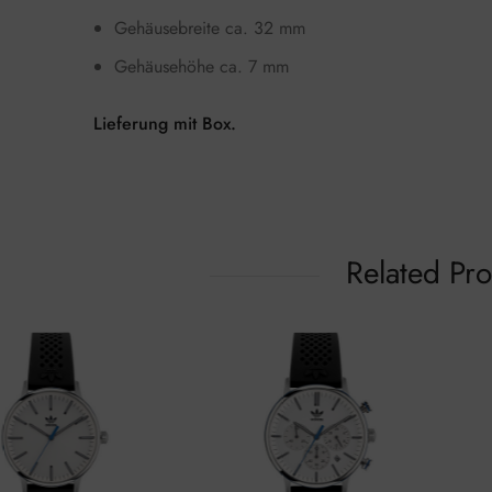
Gehäusebreite ca. 32 mm
Gehäusehöhe ca. 7 mm
Lieferung mit Box.
Related Pr