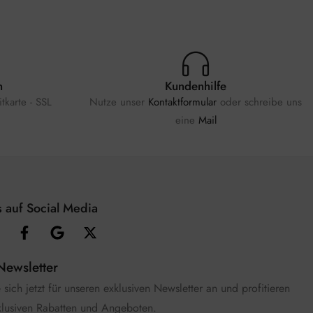
n
Kundenhilfe
tkarte - SSL
Nutze unser
Kontaktformular
oder schreibe uns
eine
Mail
 auf Social Media
Newsletter
sich jetzt für unseren exklusiven Newsletter an und profitieren
klusiven Rabatten und Angeboten.