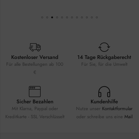
Kostenloser Versand
14 Tage Rückgaberecht
Für alle Bestellungen ab 100
Für Sie, für die Umwelt
€
Sicher Bezahlen
Kundenhilfe
Mit Klarna, Paypal oder
Nutze unser
Kontaktformular
Kreditkarte - SSL Verschlüsselt
oder schreibe uns eine
Mail