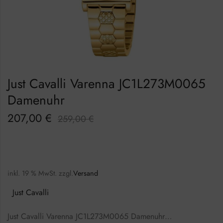
Just Cavalli Varenna JC1L273M0065
Damenuhr
207,00
€
259,00
€
inkl. 19 % MwSt.
zzgl.
Versand
Just Cavalli
Just Cavalli Varenna JC1L273M0065 Damenuhr…