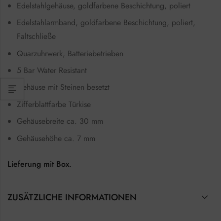
Edelstahlgehäuse, goldfarbene Beschichtung, poliert
Edelstahlarmband, goldfarbene Beschichtung, poliert,
Faltschließe
Quarzuhrwerk, Batteriebetrieben
5 Bar Water Resistant
Gehäuse mit Steinen besetzt
Zifferblattfarbe Türkise
Gehäusebreite ca. 30 mm
Gehäusehöhe ca. 7 mm
Lieferung mit Box.
ZUSÄTZLICHE INFORMATIONEN