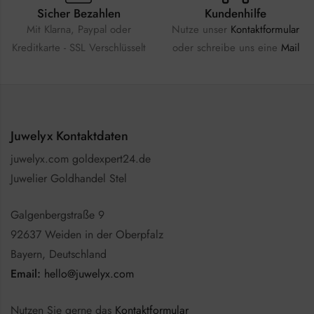
Sicher Bezahlen
Kundenhilfe
Mit Klarna, Paypal oder
Nutze unser
Kontaktformular
Kreditkarte - SSL Verschlüsselt
oder schreibe uns eine
Mail
Juwelyx Kontaktdaten
juwelyx.com goldexpert24.de
Juwelier Goldhandel Stel
Galgenbergstraße 9
92637 Weiden in der Oberpfalz
Bayern, Deutschland
Email:
hello@juwelyx.com
Nutzen Sie gerne das
Kontaktformular