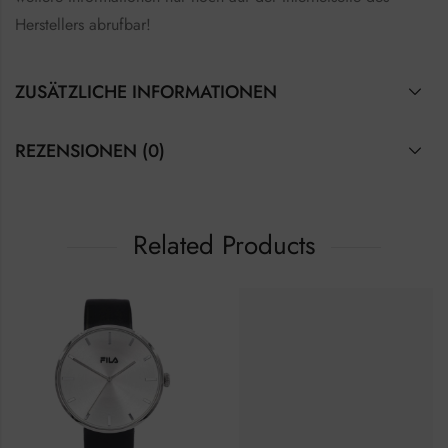
Herstellers abrufbar!
ZUSÄTZLICHE INFORMATIONEN
REZENSIONEN (0)
Related Products