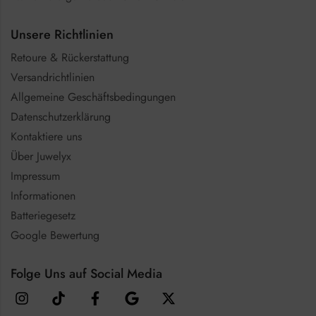
Unsere Richtlinien
Retoure & Rückerstattung
Versandrichtlinien
Allgemeine Geschäftsbedingungen
Datenschutzerklärung
Kontaktiere uns
Über Juwelyx
Impressum
Informationen
Batteriegesetz
Google Bewertung
Folge Uns auf Social Media