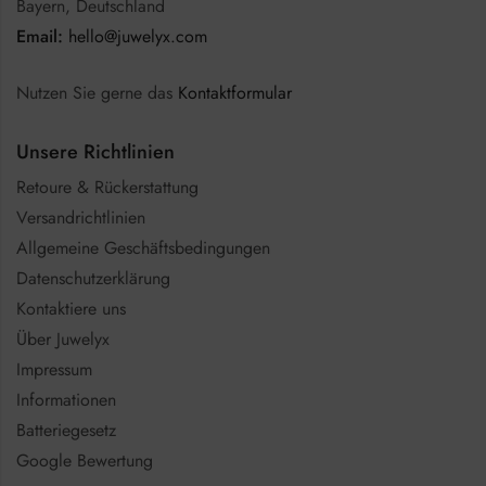
Bayern, Deutschland
Email:
hello@juwelyx.com
Nutzen Sie gerne das
Kontaktformular
Unsere Richtlinien
Retoure & Rückerstattung
Versandrichtlinien
Allgemeine Geschäftsbedingungen
Datenschutzerklärung
Kontaktiere uns
Über Juwelyx
Impressum
Informationen
Batteriegesetz
Google Bewertung