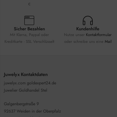
€
Sicher Bezahlen
Kundenhilfe
Mit Klarna, Paypal oder
Nutze unser
Kontaktformular
Kreditkarte - SSL Verschlüsselt
oder schreibe uns eine
Mail
Juwelyx Kontaktdaten
juwelyx.com goldexpert24.de
Juwelier Goldhandel Stel
Galgenbergstraße 9
92637 Weiden in der Oberpfalz