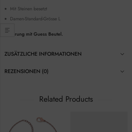
Mit Steinen besetzt
Damen-Standard-Grösse L
Lieferung mit Guess Beutel.
ZUSÄTZLICHE INFORMATIONEN
REZENSIONEN (0)
Related Products