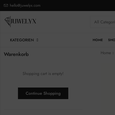
hello@juwelyx.com
KATEGORIEN
HOME
SH
Home
Warenkorb
Shopping cart is empty!
Continue Shopping