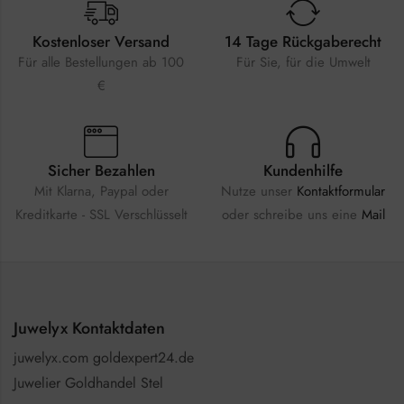
Kostenloser Versand
14 Tage Rückgaberecht
Für alle Bestellungen ab 100
Für Sie, für die Umwelt
€
Sicher Bezahlen
Kundenhilfe
Mit Klarna, Paypal oder
Nutze unser
Kontaktformular
Kreditkarte - SSL Verschlüsselt
oder schreibe uns eine
Mail
Juwelyx Kontaktdaten
juwelyx.com goldexpert24.de
Juwelier Goldhandel Stel