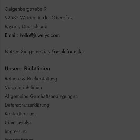
Galgenbergstraße 9
92637 Weiden in der Oberpfalz
Bayern, Deutschland
Email:
hello@juwelyx.com
Nutzen Sie gerne das
Kontaktformular
Unsere Richtlinien
Retoure & Rückerstattung
Versandrichtlinien
Allgemeine Geschäftsbedingungen
Datenschutzerklärung
Kontaktiere uns
Über Juwelyx
Impressum
Informationen