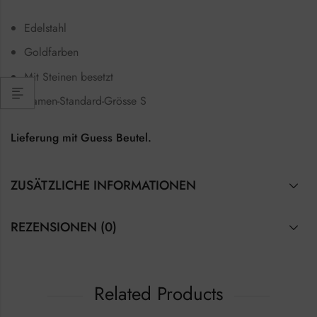
Edelstahl
Goldfarben
Mit Steinen besetzt
Damen-Standard-Grösse S
Lieferung mit Guess Beutel.
ZUSÄTZLICHE INFORMATIONEN
REZENSIONEN (0)
Related Products