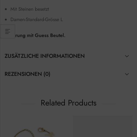
Mit Steinen besetzt
Damen-Standard-Grösse L
Lieferung mit Guess Beutel.
ZUSÄTZLICHE INFORMATIONEN
REZENSIONEN (0)
Related Products