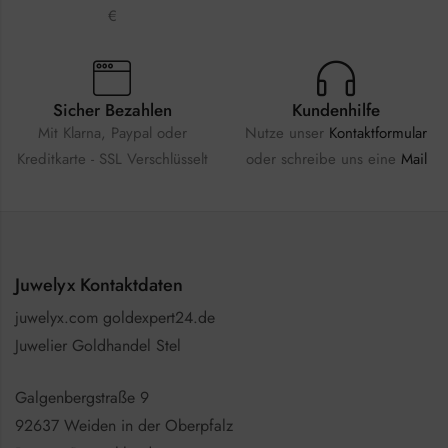
€
Sicher Bezahlen
Kundenhilfe
Mit Klarna, Paypal oder
Nutze unser
Kontaktformular
Kreditkarte - SSL Verschlüsselt
oder schreibe uns eine
Mail
Juwelyx Kontaktdaten
juwelyx.com goldexpert24.de
Juwelier Goldhandel Stel
Galgenbergstraße 9
92637 Weiden in der Oberpfalz