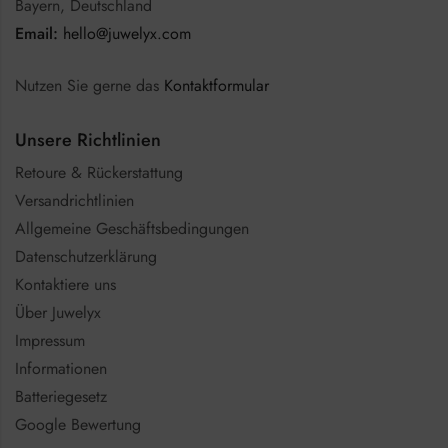
Bayern, Deutschland
Email:
hello@juwelyx.com
Nutzen Sie gerne das
Kontaktformular
Unsere Richtlinien
Retoure & Rückerstattung
Versandrichtlinien
Allgemeine Geschäftsbedingungen
Datenschutzerklärung
Kontaktiere uns
Über Juwelyx
Impressum
Informationen
Batteriegesetz
Google Bewertung