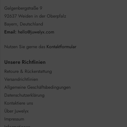
Galgenbergstraße 9
92637 Weiden in der Oberpfalz
Bayern, Deutschland
Email:
hello@juwelyx.com
Nutzen Sie gerne das
Kontaktformular
Unsere Richtlinien
Retoure & Rückerstattung
Versandrichtlinien
Allgemeine Geschäftsbedingungen
Datenschutzerklärung
Kontaktiere uns
Über Juwelyx
Impressum
Informationen