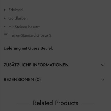
Edelstahl
Goldfarben
Mit Steinen besetzt
Damen-Standard-Grösse S
Lieferung mit Guess Beutel.
ZUSÄTZLICHE INFORMATIONEN
REZENSIONEN (0)
Related Products