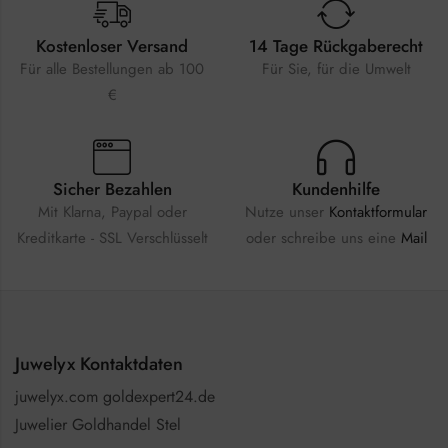
Kostenloser Versand
14 Tage Rückgaberecht
Für alle Bestellungen ab 100
Für Sie, für die Umwelt
€
Sicher Bezahlen
Kundenhilfe
Mit Klarna, Paypal oder
Nutze unser
Kontaktformular
Kreditkarte - SSL Verschlüsselt
oder schreibe uns eine
Mail
Juwelyx Kontaktdaten
juwelyx.com goldexpert24.de
Juwelier Goldhandel Stel