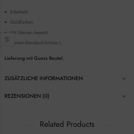
Edelstahl
Goldfarben
Mit Steinen besetzt
Damen-Standard-Grösse L
Lieferung mit Guess Beutel.
ZUSÄTZLICHE INFORMATIONEN
REZENSIONEN (0)
Related Products