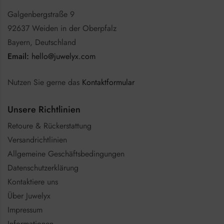
Galgenbergstraße 9
92637 Weiden in der Oberpfalz
Bayern, Deutschland
Email:
hello@juwelyx.com
Nutzen Sie gerne das
Kontaktformular
Unsere Richtlinien
Retoure & Rückerstattung
Versandrichtlinien
Allgemeine Geschäftsbedingungen
Datenschutzerklärung
Kontaktiere uns
Über Juwelyx
Impressum
Informationen