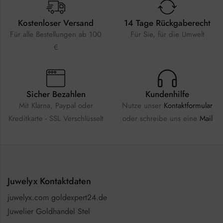
Kostenloser Versand
14 Tage Rückgaberecht
Für alle Bestellungen ab 100
Für Sie, für die Umwelt
€
Sicher Bezahlen
Kundenhilfe
Mit Klarna, Paypal oder
Nutze unser
Kontaktformular
Kreditkarte - SSL Verschlüsselt
oder schreibe uns eine
Mail
Juwelyx Kontaktdaten
juwelyx.com goldexpert24.de
Juwelier Goldhandel Stel