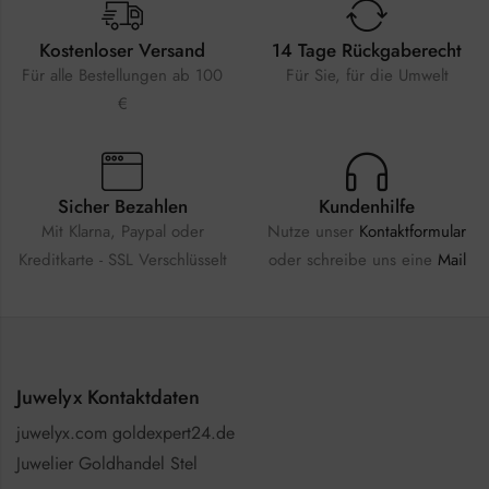
Kostenloser Versand
14 Tage Rückgaberecht
Für alle Bestellungen ab 100
Für Sie, für die Umwelt
€
Sicher Bezahlen
Kundenhilfe
Mit Klarna, Paypal oder
Nutze unser
Kontaktformular
Kreditkarte - SSL Verschlüsselt
oder schreibe uns eine
Mail
Juwelyx Kontaktdaten
juwelyx.com goldexpert24.de
Juwelier Goldhandel Stel