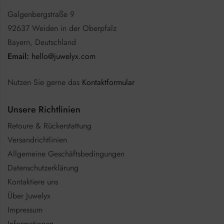
Galgenbergstraße 9
92637 Weiden in der Oberpfalz
Bayern, Deutschland
Email:
hello@juwelyx.com
Nutzen Sie gerne das
Kontaktformular
Unsere Richtlinien
Retoure & Rückerstattung
Versandrichtlinien
Allgemeine Geschäftsbedingungen
Datenschutzerklärung
Kontaktiere uns
Über Juwelyx
Impressum
Informationen