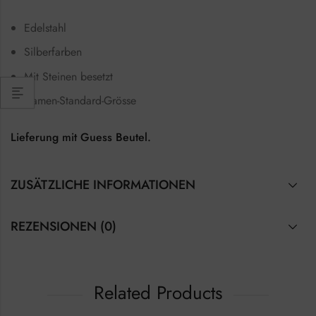
Edelstahl
Silberfarben
Mit Steinen besetzt
Damen-Standard-Grösse
Lieferung mit Guess Beutel.
ZUSÄTZLICHE INFORMATIONEN
REZENSIONEN (0)
Related Products