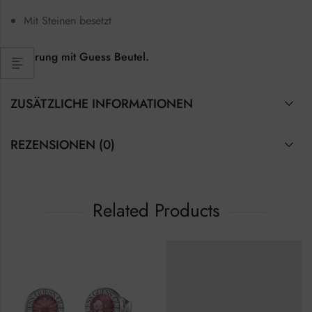
Mit Steinen besetzt
Lieferung mit Guess Beutel.
ZUSÄTZLICHE INFORMATIONEN
REZENSIONEN (0)
Related Products