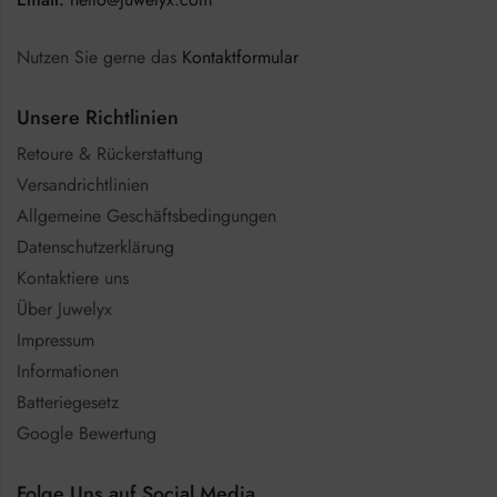
Nutzen Sie gerne das
Kontaktformular
Unsere Richtlinien
Retoure & Rückerstattung
Versandrichtlinien
Allgemeine Geschäftsbedingungen
Datenschutzerklärung
Kontaktiere uns
Über Juwelyx
Impressum
Informationen
Batteriegesetz
Google Bewertung
Folge Uns auf Social Media