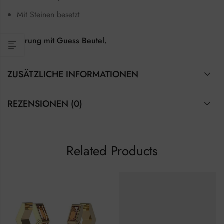
Mit Steinen besetzt
Lieferung mit Guess Beutel.
ZUSÄTZLICHE INFORMATIONEN
REZENSIONEN (0)
Related Products