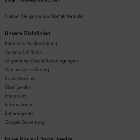
Nutzen Sie gerne das
Kontaktformular
Unsere Richtlinien
Retoure & Rückerstattung
Versandrichtlinien
Allgemeine Geschäftsbedingungen
Datenschutzerklärung
Kontaktiere uns
Über Juwelyx
Impressum
Informationen
Batteriegesetz
Google Bewertung
Folge Uns auf Social Media