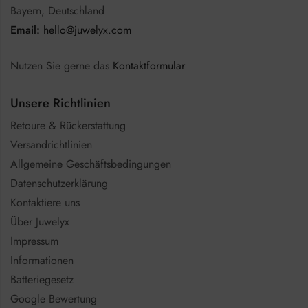
Bayern, Deutschland
Email:
hello@juwelyx.com
Nutzen Sie gerne das
Kontaktformular
Unsere Richtlinien
Retoure & Rückerstattung
Versandrichtlinien
Allgemeine Geschäftsbedingungen
Datenschutzerklärung
Kontaktiere uns
Über Juwelyx
Impressum
Informationen
Batteriegesetz
Google Bewertung