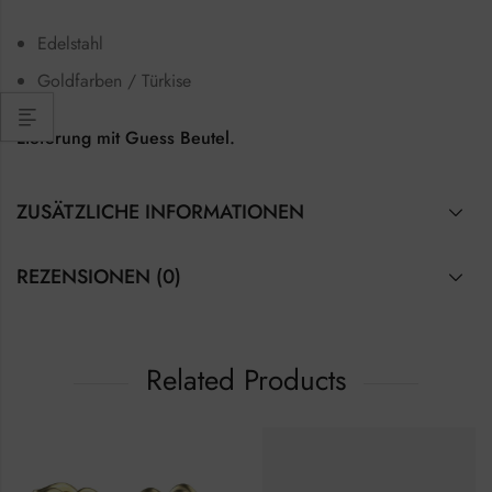
Edelstahl
Goldfarben / Türkise
Lieferung mit Guess Beutel.
ZUSÄTZLICHE INFORMATIONEN
REZENSIONEN (0)
Related Products