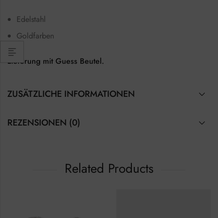
Edelstahl
Goldfarben
Lieferung mit Guess Beutel.
ZUSÄTZLICHE INFORMATIONEN
REZENSIONEN (0)
Related Products