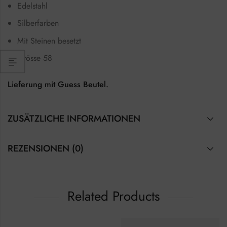
Edelstahl
Silberfarben
Mit Steinen besetzt
Grösse 58
Lieferung mit Guess Beutel.
ZUSÄTZLICHE INFORMATIONEN
REZENSIONEN (0)
Related Products