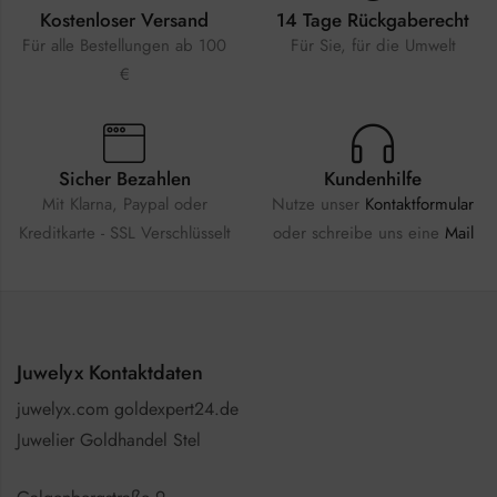
Kostenloser Versand
14 Tage Rückgaberecht
Für alle Bestellungen ab 100
Für Sie, für die Umwelt
€
Sicher Bezahlen
Kundenhilfe
Mit Klarna, Paypal oder
Nutze unser
Kontaktformular
Kreditkarte - SSL Verschlüsselt
oder schreibe uns eine
Mail
Juwelyx Kontaktdaten
juwelyx.com goldexpert24.de
Juwelier Goldhandel Stel