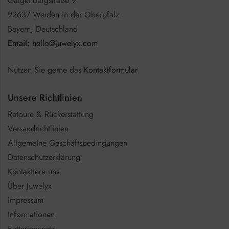
Galgenbergstraße 9
92637 Weiden in der Oberpfalz
Bayern, Deutschland
Email:
hello@juwelyx.com
Nutzen Sie gerne das
Kontaktformular
Unsere Richtlinien
Retoure & Rückerstattung
Versandrichtlinien
Allgemeine Geschäftsbedingungen
Datenschutzerklärung
Kontaktiere uns
Über Juwelyx
Impressum
Informationen
Batteriegesetz