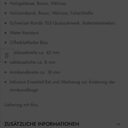
Holzgehäuse, Braun, Walnuss
Holzarmband, Braun, Walnuss, Faltschließe
Schweizer Ronda 763 Quarzuhrwerk, Batteriebetrieben
Water Resistant
Zifferblattfarbe Blau
Gehäusebreite ca. 42 mm
Gehäusehöhe ca. 8 mm
Armbandbreite ca. 18 mm
Inklusive Ersatzteil-Set und Werkzeug zur Änderung der
Armbandlänge
Lieferung mit Box.
ZUSÄTZLICHE INFORMATIONEN