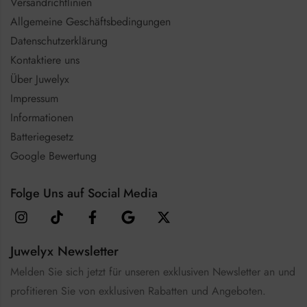
Versandrichtlinien
Allgemeine Geschäftsbedingungen
Datenschutzerklärung
Kontaktiere uns
Über Juwelyx
Impressum
Informationen
Batteriegesetz
Google Bewertung
Folge Uns auf Social Media
Juwelyx Newsletter
Melden Sie sich jetzt für unseren exklusiven Newsletter an und
profitieren Sie von exklusiven Rabatten und Angeboten.