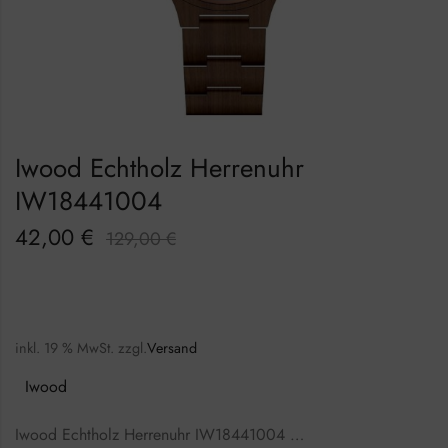
Iwood Echtholz Herrenuhr
IW18441004
42,00
€
129,00
€
inkl. 19 % MwSt.
zzgl.
Versand
Iwood
Iwood Echtholz Herrenuhr IW18441004 …