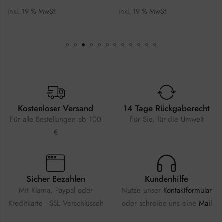
inkl. 19 % MwSt.
inkl. 19 % MwSt.
Kostenloser Versand
14 Tage Rückgaberecht
Für alle Bestellungen ab 100
Für Sie, für die Umwelt
€
Sicher Bezahlen
Kundenhilfe
Mit Klarna, Paypal oder
Nutze unser
Kontaktformular
Kreditkarte - SSL Verschlüsselt
oder schreibe uns eine
Mail