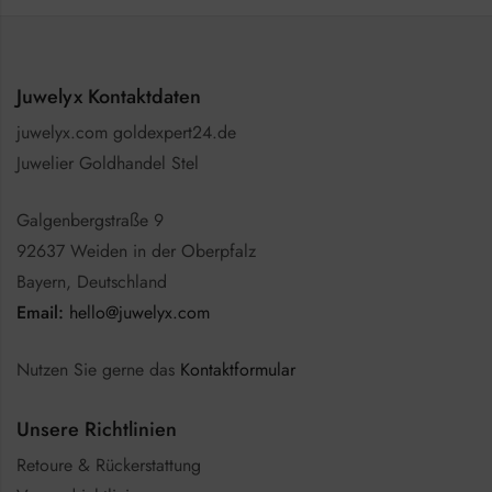
Juwelyx Kontaktdaten
juwelyx.com goldexpert24.de
Juwelier Goldhandel Stel
Galgenbergstraße 9
92637 Weiden in der Oberpfalz
Bayern, Deutschland
Email:
hello@juwelyx.com
Nutzen Sie gerne das
Kontaktformular
Unsere Richtlinien
Retoure & Rückerstattung